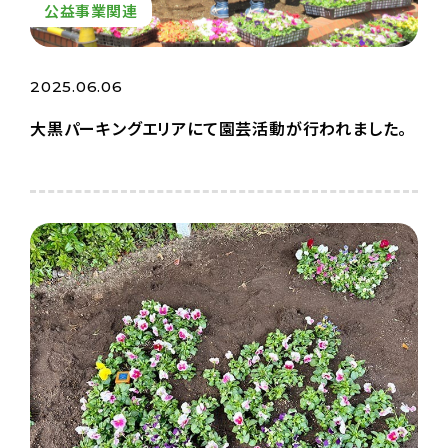
公益事業関連
2025.06.06
大黒パーキングエリアにて園芸活動が行われました。