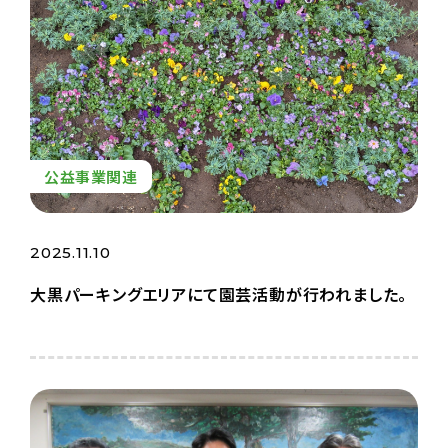
公益事業関連
2025.11.10
大黒パーキングエリアにて園芸活動が行われました。