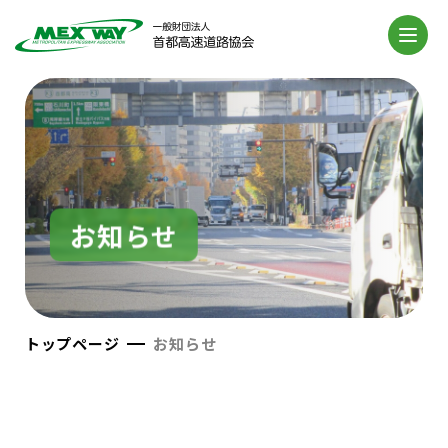
お知らせ
トップページ
お知らせ