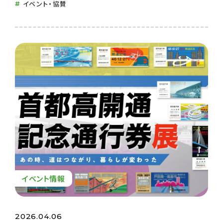
イベント・協賛
イベント情報
2026.04.06