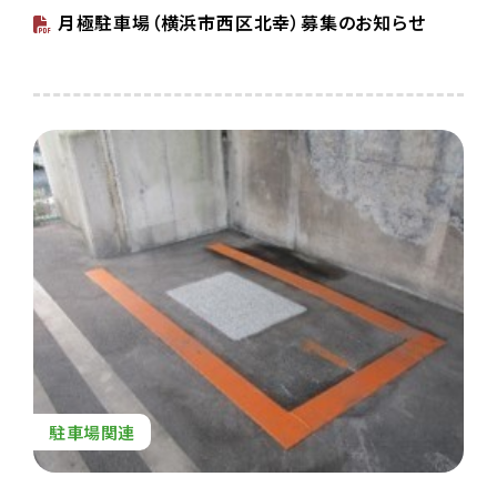
月極駐車場（横浜市西区北幸）募集のお知らせ
駐車場関連