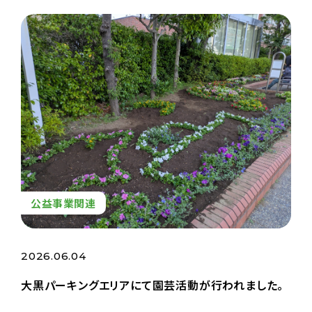
公益事業関連
2026.06.04
大黒パーキングエリアにて園芸活動が行われました。