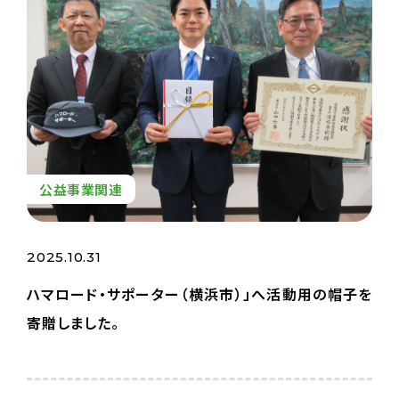
公益事業関連
2025.10.31
ハマロード・サポーター（横浜市）」へ活動用の帽子を
寄贈しました。