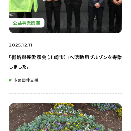
公益事業関連
2025.12.11
「街路樹等愛護会（川崎市）」へ活動用ブルゾンを寄贈
しました。
市民団体支援