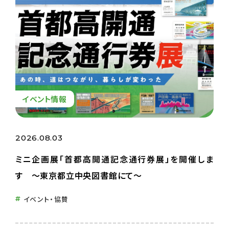
イベント情報
2026.08.03
ミニ企画展「首都高開通記念通行券展」を開催しま
す ～東京都立中央図書館にて～
イベント・協賛