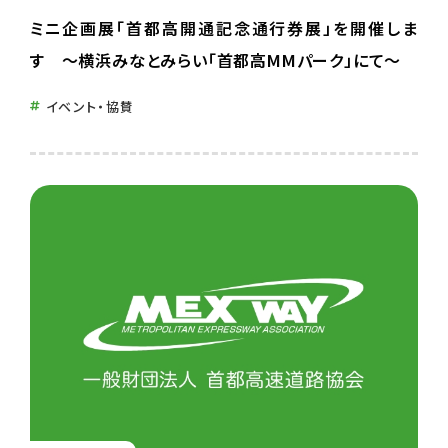
ミニ企画展「首都高開通記念通行券展」を開催しま
す ～横浜みなとみらい「首都高MMパーク」にて～
イベント・協賛