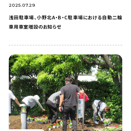
2025.07.29
浅田駐車場、小野北A・B・C駐車場における自動二輪
車用車室増設のお知らせ