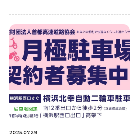
駐車場関連
2025.07.29