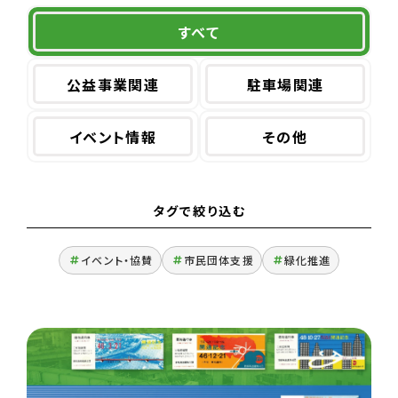
すべて
公益事業関連
駐車場関連
イベント情報
その他
タグで絞り込む
イベント・協賛
市民団体支援
緑化推進