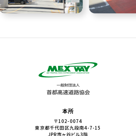
本所
〒102-0074
東京都千代田区九段南4-7-15
JPR市ヶ谷ビル3階