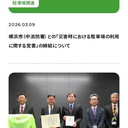
駐車場関連
2026.03.09
横浜市（中消防署）との「災害時における駐車場の利用
に関する覚書」の締結について