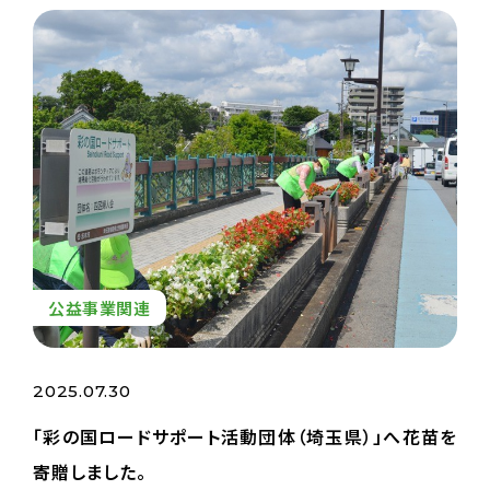
公益事業関連
2025.07.30
「彩の国ロードサポート活動団体（埼玉県）」へ花苗を
寄贈しました。