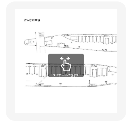
スクロールできます