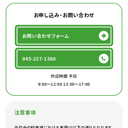
お申し込み・お問い合わせ
お問い合わせフォーム
045-227-1560
対応時間 平日
9:00〜12:00 13:00〜17:00
注意事項
当協会の駐車場における車限は以下の通りとなります。