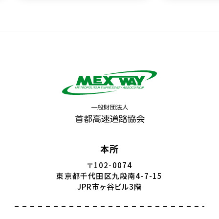
本所
〒102-0074
東京都千代田区九段南4-7-15
JPR市ヶ谷ビル3階