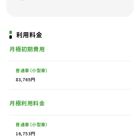
利用料金
月極初期費用
普通車（小型車）
83,765円
月極利用料金
普通車（小型車）
16,753円