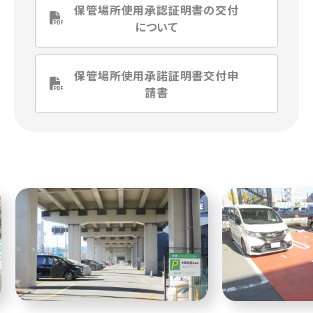
保管場所使用承認証明書の交付
について
保管場所使用承諾証明書交付申
請書