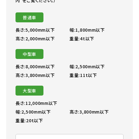
内”をご覧ください。）
普通車
長さ:5,000mm以下
幅:1,800mm以下
高さ:2,000mm以下
重量:4t以下
中型車
長さ:8,000mm以下
幅:2,500mm以下
高さ:3,800mm以下
重量:11t以下
大型車
長さ:12,000mm以下
幅:2,500mm以下
高さ:3,800mm以下
重量:20t以下