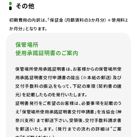
その他
初期費用の内訳は、「保証金（月額賃料の3か月分）＋使用料2
か月分」となります。
保管場所
使用承諾証明書のご案内
保管場所使用承諾証明書は、お客様からの保管場所使
用承諾証明書交付申請書の提出（※本紙の郵送）及び
交付手数料の振込をもって、下記の車限（契約書の諸
元）を記載したものを発行いたします。
証明書発行をご希望のお客様は、必要事項を記載のう
え「保管場所使用承諾証明書交付申請書」を当協会（神
奈川支所）まで郵送下さい。受領後、交付手数料請求書
を郵送いたします。（発行までの流れの詳細は”ご案