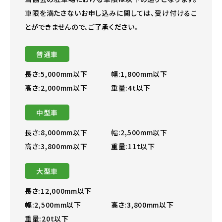
車限を満たさないお申し込みに関しては、受け付けるこ
とができませんので、ご了承ください。
普通車
長さ:5,000mm以下
幅:1,800mm以下
高さ:2,000mm以下
重量:4t以下
中型車
長さ:8,000mm以下
幅:2,500mm以下
高さ:3,800mm以下
重量:11t以下
大型車
長さ:12,000mm以下
幅:2,500mm以下
高さ:3,800mm以下
重量:20t以下