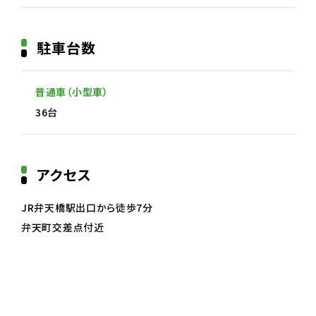
駐車台数
普通車（小型車）
36台
アクセス
JR弁天橋駅出口から徒歩7分
弁天町交差点付近