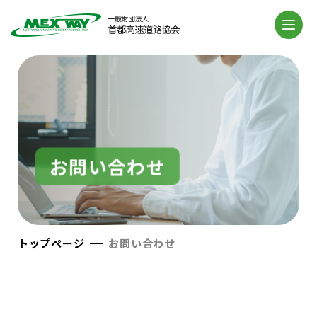
お問い合わせ
トップページ
お問い合わせ