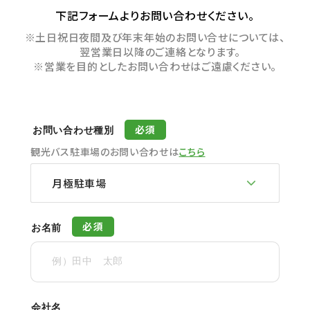
下記フォームよりお問い合わせください。
土日祝日夜間及び年末年始のお問い合せについては、
翌営業日以降のご連絡となります。
営業を目的としたお問い合わせはご遠慮ください。
必須
お問い合わせ種別
観光バス駐車場のお問い合わせは
こちら
月極駐車場
必須
お名前
会社名