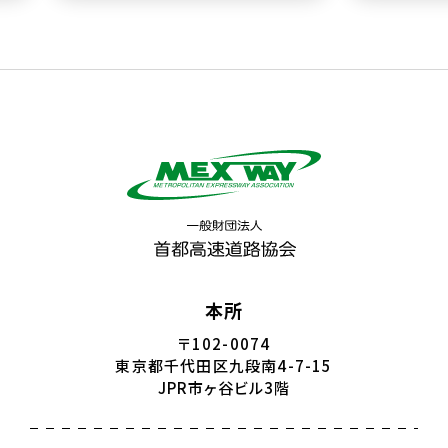
本所
〒102-0074
東京都千代田区九段南4-7-15
JPR市ヶ谷ビル3階