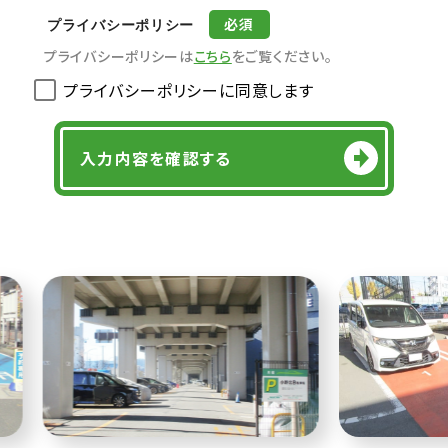
必須
プライバシーポリシー
プライバシーポリシーは
こちら
をご覧ください。
プライバシーポリシーに同意します
入力内容を確認する