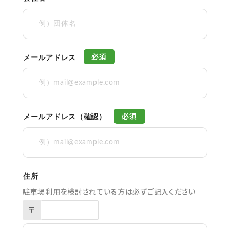
必須
メールアドレス
必須
メールアドレス（確認）
住所
駐車場利用を検討されている方は必ずご記入ください
〒