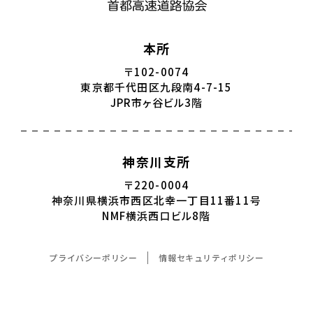
本所
〒102-0074
東京都千代田区九段南4-7-15
JPR市ヶ谷ビル3階
神奈川支所
〒220-0004
神奈川県横浜市西区北幸一丁目11番11号
NMF横浜西口ビル8階
プライバシーポリシー
情報セキュリティポリシー