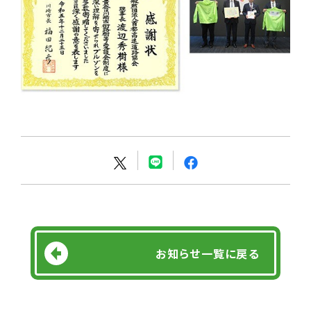
お知らせ一覧に戻る