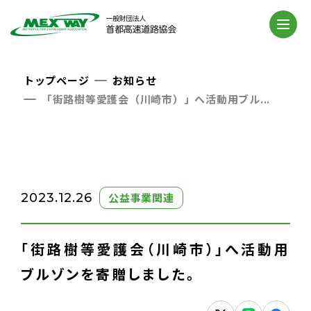
トップページ
お知らせ
「街路樹等愛護会（川崎市）」へ活動用ブル...
2023.
12.26
公益事業関連
「街路樹等愛護会（川崎市）」へ活動用
ブルゾンを寄贈しました。